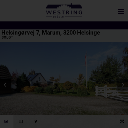
Helsingørvej 7, Mårum, 3200 Helsinge
SOLGT